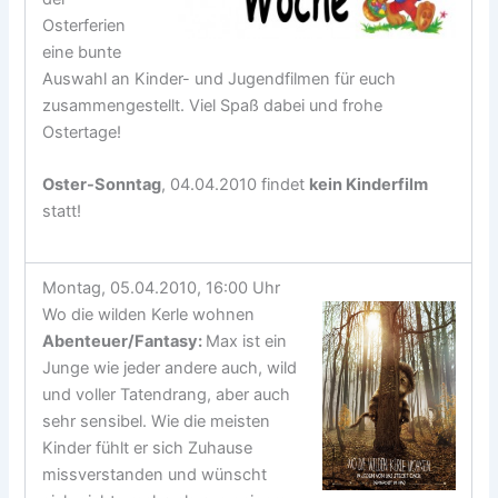
Osterferien
eine bunte
Auswahl an Kinder- und Jugendfilmen für euch
zusammengestellt. Viel Spaß dabei und frohe
Ostertage!
Oster-Sonntag
, 04.04.2010 findet
kein Kinderfilm
statt!
Montag, 05.04.2010, 16:00 Uhr
Wo die wilden Kerle wohnen
Abenteuer/Fantasy
:
Max ist ein
Junge wie jeder andere auch, wild
und voller Tatendrang, aber auch
sehr sensibel. Wie die meisten
Kinder fühlt er sich Zuhause
missverstanden und wünscht