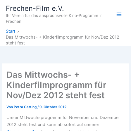
Zum
Frechen-Film e.V.
Inhalt
Ihr Verein für das anspruchsvolle Kino-Programm in
springen
Frechen
Start
Das Mittwochs- + Kinderfilmprogramm für Nov/Dez 2012
steht fest
Das Mittwochs- +
Kinderfilmprogramm für
Nov/Dez 2012 steht fest
Von
Petra Gatting
/
9. Oktober 2012
Unser Mittwochsprogramm für November und Dezember
2012 steht fest und kann ab sofort auf unserer