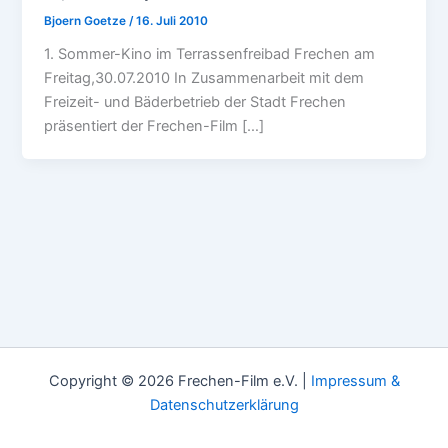
Bjoern Goetze
/
16. Juli 2010
1. Sommer-Kino im Terrassenfreibad Frechen am
Freitag,30.07.2010 In Zusammenarbeit mit dem
Freizeit- und Bäderbetrieb der Stadt Frechen
präsentiert der Frechen-Film […]
Copyright © 2026 Frechen-Film e.V. |
Impressum &
Datenschutzerklärung