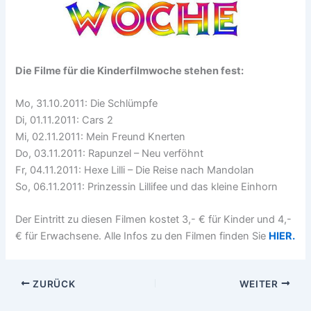
Die Filme für die Kinderfilmwoche stehen fest:
Mo, 31.10.2011: Die Schlümpfe
Di, 01.11.2011: Cars 2
Mi, 02.11.2011: Mein Freund Knerten
Do, 03.11.2011: Rapunzel – Neu verföhnt
Fr, 04.11.2011: Hexe Lilli – Die Reise nach Mandolan
So, 06.11.2011: Prinzessin Lillifee und das kleine Einhorn
Der Eintritt zu diesen Filmen kostet 3,- € für Kinder und 4,-
€ für Erwachsene. Alle Infos zu den Filmen finden Sie
HIER.
ZURÜCK
WEITER