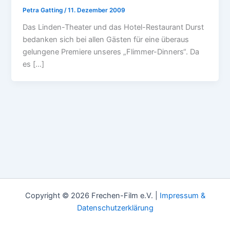
Petra Gatting
/
11. Dezember 2009
Das Linden-Theater und das Hotel-Restaurant Durst
bedanken sich bei allen Gästen für eine überaus
gelungene Premiere unseres „Flimmer-Dinners“. Da
es […]
Copyright © 2026 Frechen-Film e.V. |
Impressum &
Datenschutzerklärung