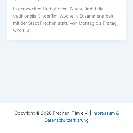
In der zweiten Herbstferien-Woche findet die
traditionelle Kinderfilm-Woche in Zusammenarbeit
mit der Stadt Frechen statt. Von Montag bis Freitag
wird […]
Copyright © 2026 Frechen-Film e.V. |
Impressum &
Datenschutzerklärung