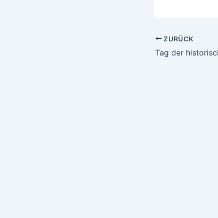
ZURÜCK