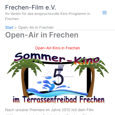
Zum
Frechen-Film e.V.
Inhalt
Ihr Verein für das anspruchsvolle Kino-Programm in
springen
Frechen
Start
Open-Air in Frechen
Open-Air in Frechen
Open-Air-Kino in Frechen
Nach unserer Premiere im Jahre 2010 mit dem Film