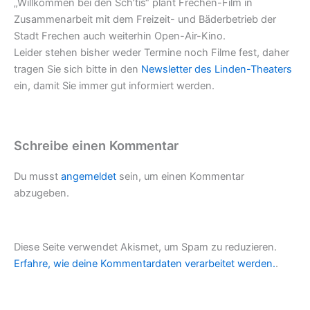
„Willkommen bei den Sch’tis“ plant Frechen-Film in
Zusammenarbeit mit dem Freizeit- und Bäderbetrieb der
Stadt Frechen auch weiterhin Open-Air-Kino.
Leider stehen bisher weder Termine noch Filme fest, daher
tragen Sie sich bitte in den
Newsletter des Linden-Theaters
ein, damit Sie immer gut informiert werden.
Schreibe einen Kommentar
Du musst
angemeldet
sein, um einen Kommentar
abzugeben.
Diese Seite verwendet Akismet, um Spam zu reduzieren.
Erfahre, wie deine Kommentardaten verarbeitet werden.
.