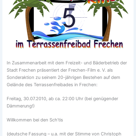
In Zusammenarbeit mit dem Freizeit- und Bäderbetrieb der
Stadt Frechen präsentiert der Frechen-Film e. V. als
Sonderaktion zu seinem 20-jährigen Bestehen auf dem
Gelände des Terrassenfreibades in Frechen:
Freitag, 30.07.2010, ab ca. 22:00 Uhr (bei genügender
Dämmerung!)
Willkommen bei den Sch’tis
(deutsche Fassung – u.a. mit der Stimme von Christoph