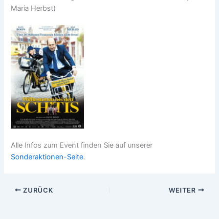
Maria Herbst)
Alle Infos zum Event finden Sie auf unserer
Sonderaktionen-Seite
.
ZURÜCK
WEITER